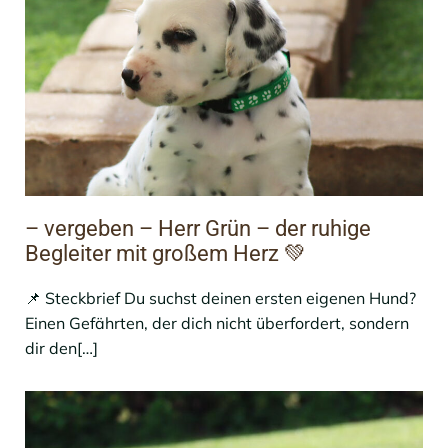
– vergeben – Herr Grün – der ruhige
Begleiter mit großem Herz 💚
📌 Steckbrief Du suchst deinen ersten eigenen Hund?
Einen Gefährten, der dich nicht überfordert, sondern
dir den[…]