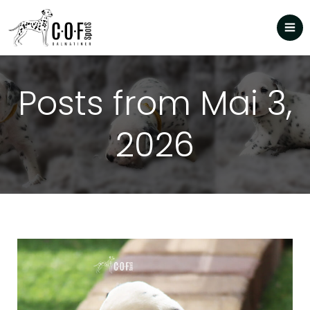
Posts from Mai 3,
2026