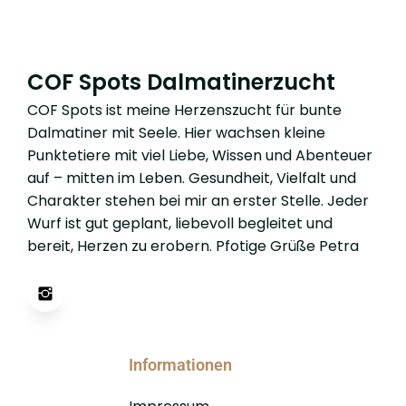
COF Spots Dalmatinerzucht
COF Spots ist meine Herzenszucht für bunte
Dalmatiner mit Seele. Hier wachsen kleine
Punktetiere mit viel Liebe, Wissen und Abenteuer
auf – mitten im Leben. Gesundheit, Vielfalt und
Charakter stehen bei mir an erster Stelle. Jeder
Wurf ist gut geplant, liebevoll begleitet und
bereit, Herzen zu erobern. Pfotige Grüße Petra
Informationen