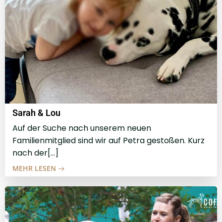
Sarah & Lou
Auf der Suche nach unserem neuen
Familienmitglied sind wir auf Petra gestoßen. Kurz
nach der[…]
MEHR LESEN