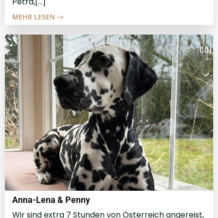
Petra,[…]
MEHR LESEN
Anna-Lena & Penny
Wir sind extra 7 Stunden von Österreich angereist,