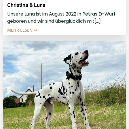
Christina & Luna
Unsere Luna ist im August 2022 in Petras D-Wurf
geboren und wir sind überglücklich mit[…]
MEHR LESEN