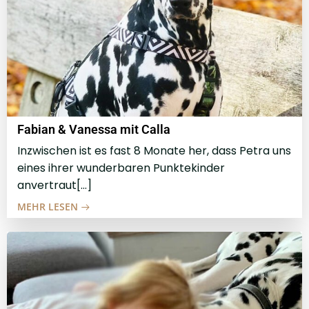
Fabian & Vanessa mit Calla
Inzwischen ist es fast 8 Monate her, dass Petra uns
eines ihrer wunderbaren Punktekinder
anvertraut[…]
MEHR LESEN