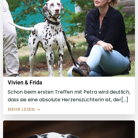
Vivien & Frida
Schon beim ersten Treffen mit Petra wird deutlich,
dass sie eine absolute Herzenszüchterin ist, der[…]
MEHR LESEN