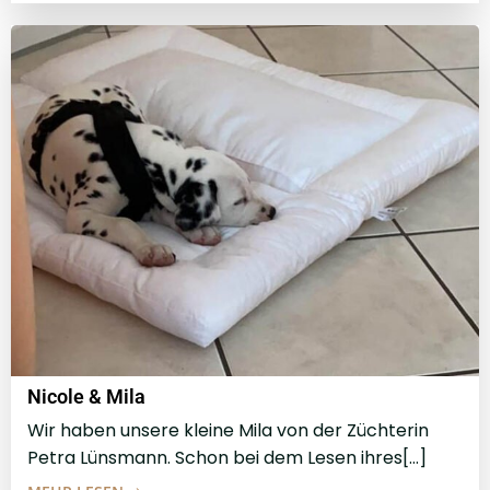
Nicole & Mila
Wir haben unsere kleine Mila von der Züchterin
Petra Lünsmann. Schon bei dem Lesen ihres[…]