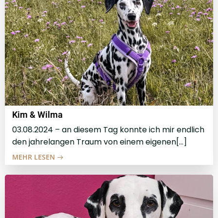
Kim & Wilma
03.08.2024 – an diesem Tag konnte ich mir endlich
den jahrelangen Traum von einem eigenen[…]
MEHR LESEN