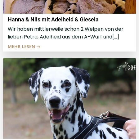
Hanna & Nils mit Adelheid & Giesela
Wir haben mittlerweile schon 2 Welpen von der
lieben Petra, Adelheid aus dem A-Wurf und[…]
MEHR LESEN