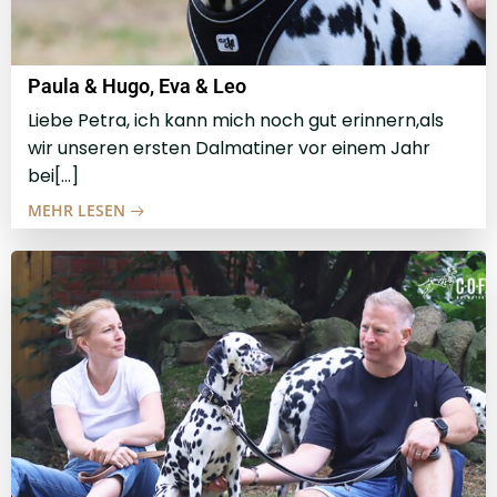
Paula & Hugo, Eva & Leo
Liebe Petra, ich kann mich noch gut erinnern,als
wir unseren ersten Dalmatiner vor einem Jahr
bei[…]
MEHR LESEN