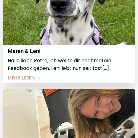
Maren & Leni
Hallo liebe Petra, ich wollte dir nochmal ein
Feedback geben. Leni lebt nun seit fast[…]
MEHR LESEN