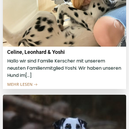
Celine, Leonhard & Yoshi
Hallo wir sind Familie Kerscher mit unserem
neusten Familienmitglied Yoshi. Wir haben unseren
Hund im[…]
MEHR LESEN