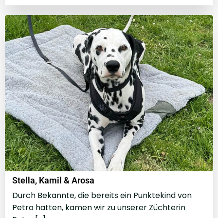
Stella, Kamil & Arosa
Durch Bekannte, die bereits ein Punktekind von
Petra hatten, kamen wir zu unserer Züchterin