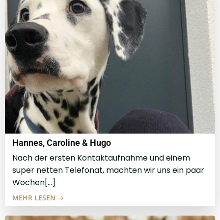
Hannes, Caroline & Hugo
Nach der ersten Kontaktaufnahme und einem
super netten Telefonat, machten wir uns ein paar
Wochen[…]
MEHR LESEN