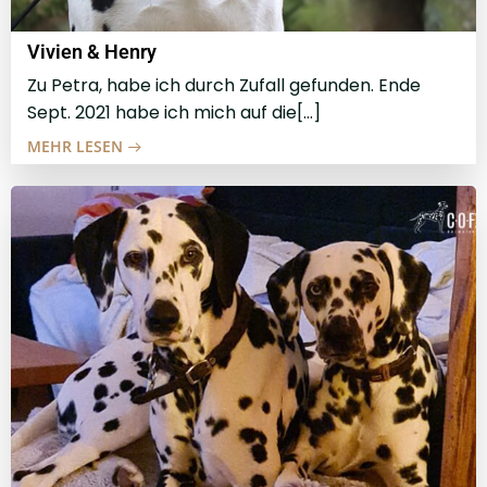
Vivien & Henry
Zu Petra, habe ich durch Zufall gefunden. Ende
Sept. 2021 habe ich mich auf die[…]
MEHR LESEN