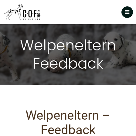
Welpeneltern
Feedback
Welpeneltern –
Feedback