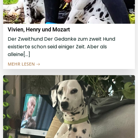
Vivien, Henry und Mozart
Der Zweithund Der Gedanke zum zweit Hund
existierte schon seid einiger Zeit. Aber als
alleine[…]
MEHR LESEN