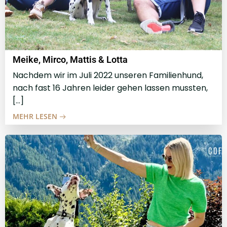
Meike, Mirco, Mattis & Lotta
Nachdem wir im Juli 2022 unseren Familienhund,
nach fast 16 Jahren leider gehen lassen mussten,
[…]
MEHR LESEN