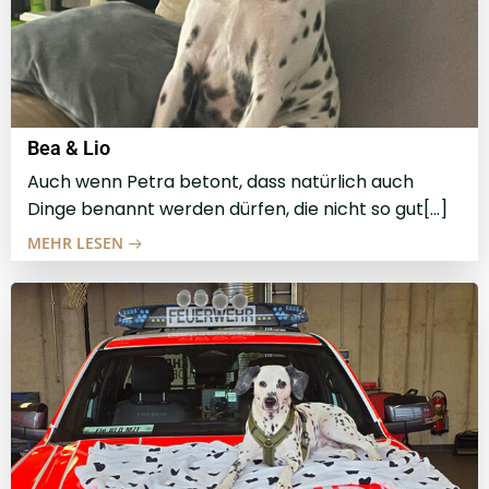
Bea & Lio
Auch wenn Petra betont, dass natürlich auch
Dinge benannt werden dürfen, die nicht so gut[…]
MEHR LESEN