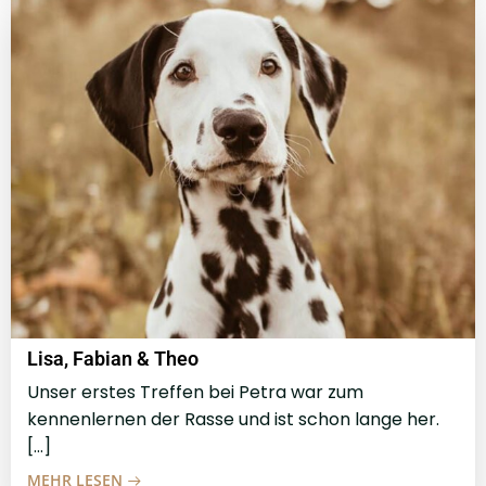
Lisa, Fabian & Theo
Unser erstes Treffen bei Petra war zum
kennenlernen der Rasse und ist schon lange her.
[…]
MEHR LESEN