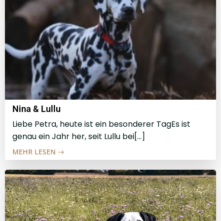
Nina & Lullu
Liebe Petra, heute ist ein besonderer TagEs ist
genau ein Jahr her, seit Lullu bei[…]
MEHR LESEN