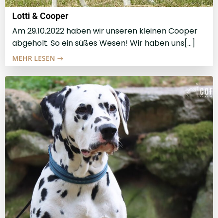
Lotti & Cooper
Am 29.10.2022 haben wir unseren kleinen Cooper
abgeholt. So ein süßes Wesen! Wir haben uns[…]
MEHR LESEN