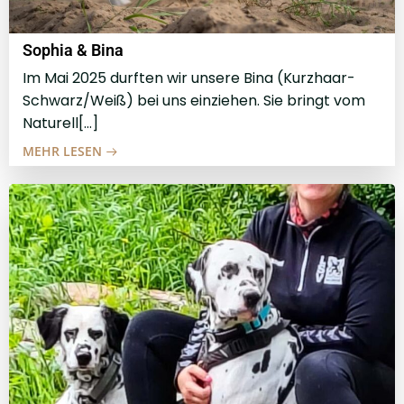
Sophia & Bina
Im Mai 2025 durften wir unsere Bina (Kurzhaar-
Schwarz/Weiß) bei uns einziehen. Sie bringt vom
Naturell[…]
MEHR LESEN