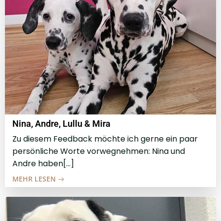
Nina, Andre, Lullu & Mira
Zu diesem Feedback möchte ich gerne ein paar
persönliche Worte vorwegnehmen: Nina und
Andre haben[…]
MEHR LESEN