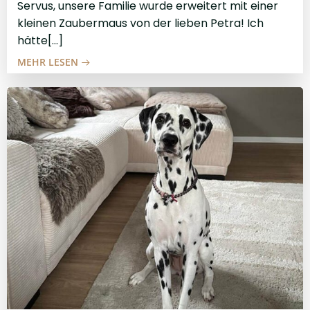
Servus, unsere Familie wurde erweitert mit einer
kleinen Zaubermaus von der lieben Petra! Ich
hätte[…]
MEHR LESEN