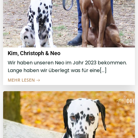
Kim, Christoph & Neo
Wir haben unseren Neo im Jahr 2023 bekommen.
Lange haben wir überlegt was für eine[…]
MEHR LESEN