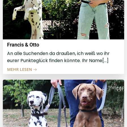
Francis & Otto
An alle Suchenden da draußen, ich weiß wo ihr
eurer Punkteglück finden könnte. Ihr Name[…]
MEHR LESEN