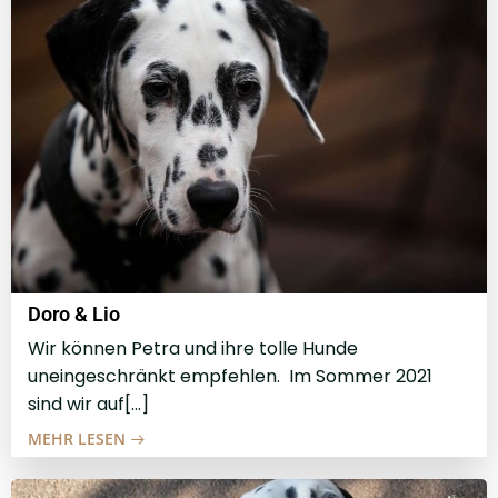
Doro & Lio
Wir können Petra und ihre tolle Hunde
uneingeschränkt empfehlen. Im Sommer 2021
sind wir auf[…]
MEHR LESEN