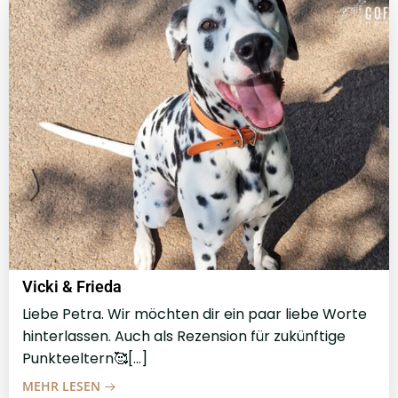
Vicki & Frieda
Liebe Petra. Wir möchten dir ein paar liebe Worte
hinterlassen. Auch als Rezension für zukünftige
Punkteeltern🥰[…]
MEHR LESEN