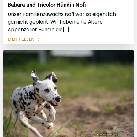
Babara und Tricolor Hündin Nofi
Unser Familienzuwachs Nofi war so eigentlich
garnicht geplant. Wir haben eine Ältere
Appenzeller Hündin die[…]
MEHR LESEN