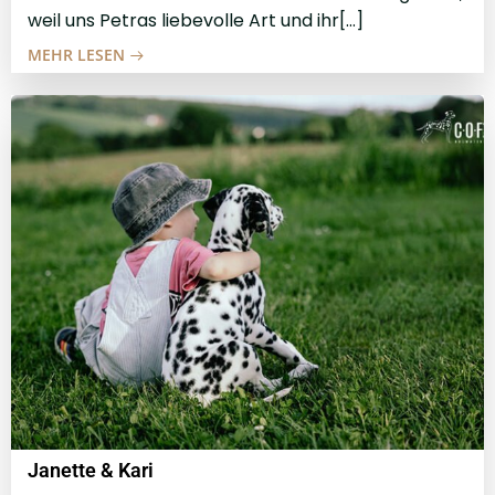
weil uns Petras liebevolle Art und ihr[…]
MEHR LESEN
Janette & Kari