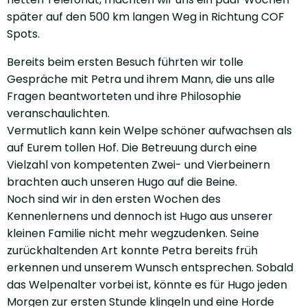
später auf den 500 km langen Weg in Richtung COF
Spots.
Bereits beim ersten Besuch führten wir tolle
Gespräche mit Petra und ihrem Mann, die uns alle
Fragen beantworteten und ihre Philosophie
veranschaulichten.
Vermutlich kann kein Welpe schöner aufwachsen als
auf Eurem tollen Hof. Die Betreuung durch eine
Vielzahl von kompetenten Zwei- und Vierbeinern
brachten auch unseren Hugo auf die Beine.
Noch sind wir in den ersten Wochen des
Kennenlernens und dennoch ist Hugo aus unserer
kleinen Familie nicht mehr wegzudenken. Seine
zurückhaltenden Art konnte Petra bereits früh
erkennen und unserem Wunsch entsprechen. Sobald
das Welpenalter vorbei ist, könnte es für Hugo jeden
Morgen zur ersten Stunde klingeln und eine Horde