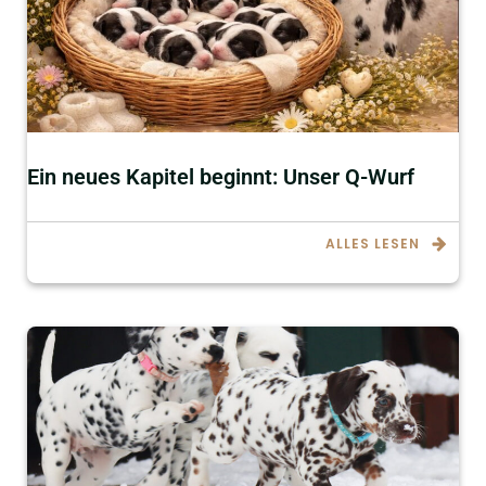
Ein neues Kapitel beginnt: Unser Q-Wurf
ALLES LESEN