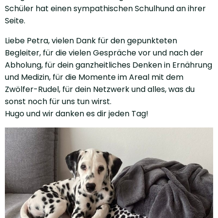
Schüler hat einen sympathischen Schulhund an ihrer
Seite.
Liebe Petra, vielen Dank für den gepunkteten
Begleiter, für die vielen Gespräche vor und nach der
Abholung, für dein ganzheitliches Denken in Ernährung
und Medizin, für die Momente im Areal mit dem
Zwölfer-Rudel, für dein Netzwerk und alles, was du
sonst noch für uns tun wirst.
Hugo und wir danken es dir jeden Tag!