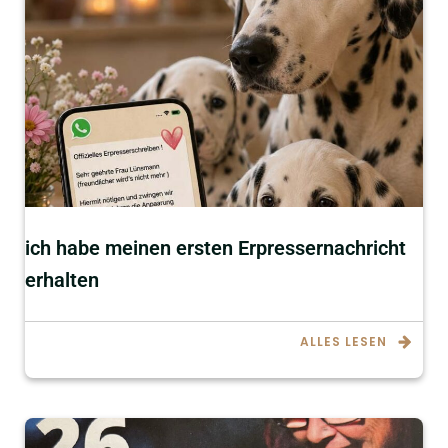
ich habe meinen ersten Erpressernachricht
erhalten
ALLES LESEN