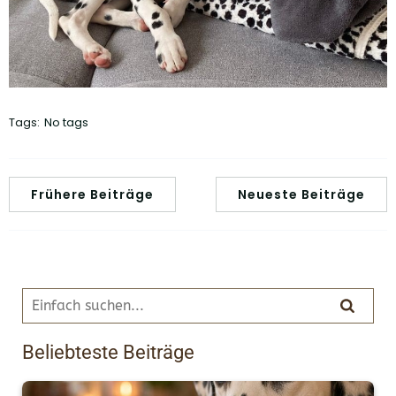
Tags:
No tags
Frühere Beiträge
Neueste Beiträge
Beliebteste Beiträge