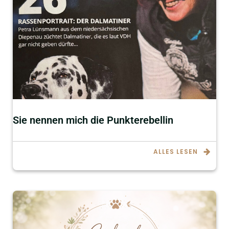
Sie nennen mich die Punkterebellin
ALLES LESEN