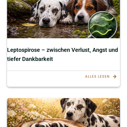
Leptospirose – zwischen Verlust, Angst und
tiefer Dankbarkeit
ALLES LESEN