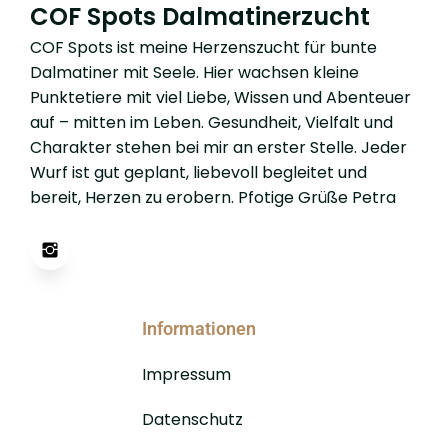
COF Spots Dalmatinerzucht
COF Spots ist meine Herzenszucht für bunte
Dalmatiner mit Seele. Hier wachsen kleine
Punktetiere mit viel Liebe, Wissen und Abenteuer
auf – mitten im Leben. Gesundheit, Vielfalt und
Charakter stehen bei mir an erster Stelle. Jeder
Wurf ist gut geplant, liebevoll begleitet und
bereit, Herzen zu erobern. Pfotige Grüße Petra
Informationen
Impressum
Datenschutz