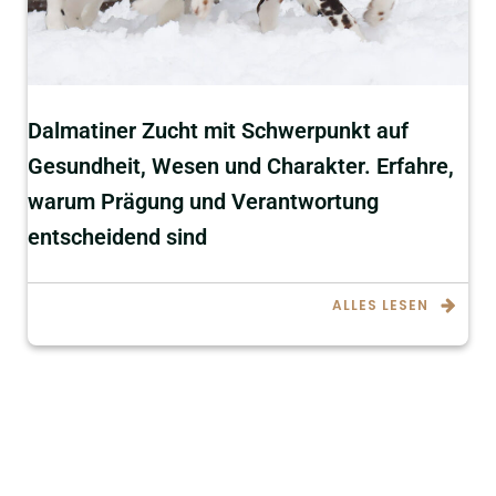
Dalmatiner Zucht mit Schwerpunkt auf
Gesundheit, Wesen und Charakter. Erfahre,
warum Prägung und Verantwortung
entscheidend sind
ALLES LESEN