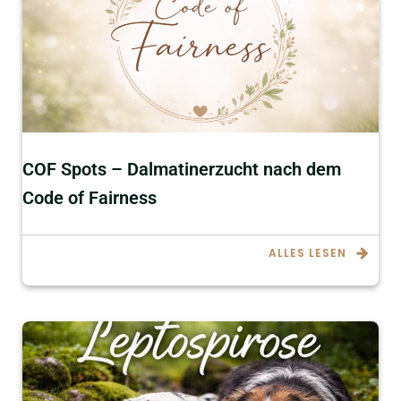
COF Spots – Dalmatinerzucht nach dem
Code of Fairness
ALLES LESEN