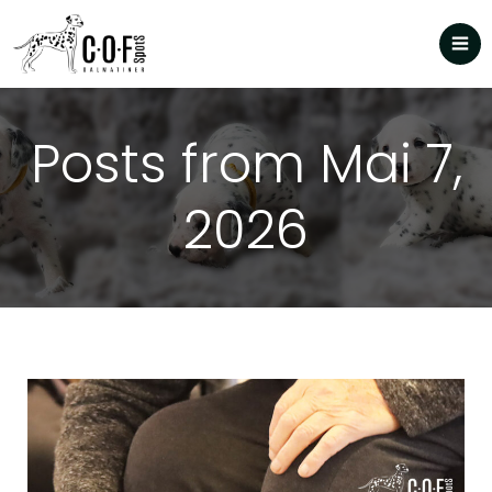
Posts from Mai 7,
2026