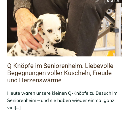
Q-Knöpfe im Seniorenheim: Liebevolle
Begegnungen voller Kuscheln, Freude
und Herzenswärme
Heute waren unsere kleinen Q-Knöpfe zu Besuch im
Seniorenheim – und sie haben wieder einmal ganz
viel[…]