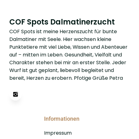
COF Spots Dalmatinerzucht
COF Spots ist meine Herzenszucht für bunte
Dalmatiner mit Seele. Hier wachsen kleine
Punktetiere mit viel Liebe, Wissen und Abenteuer
auf – mitten im Leben. Gesundheit, Vielfalt und
Charakter stehen bei mir an erster Stelle. Jeder
Wurf ist gut geplant, liebevoll begleitet und
bereit, Herzen zu erobern. Pfotige Grüße Petra
Informationen
Impressum