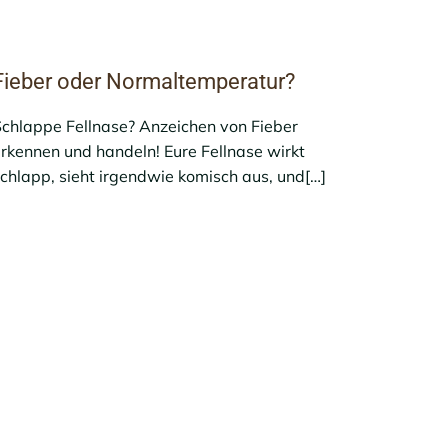
Fieber oder Normaltemperatur?
chlappe Fellnase? Anzeichen von Fieber
rkennen und handeln! Eure Fellnase wirkt
chlapp, sieht irgendwie komisch aus, und[…]