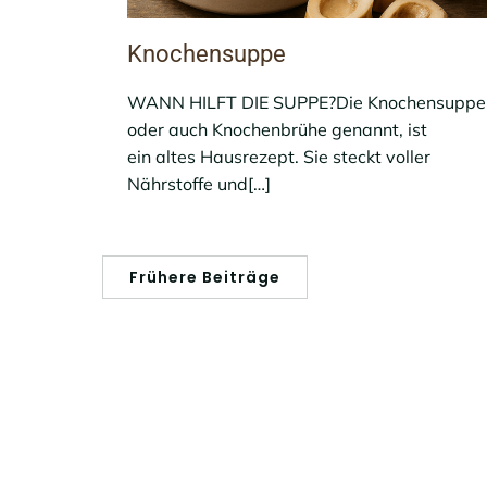
Knochensuppe
WANN HILFT DIE SUPPE?Die Knochensuppe
oder auch Knochenbrühe genannt, ist
ein altes Hausrezept. Sie steckt voller
Nährstoffe und[…]
Frühere Beiträge