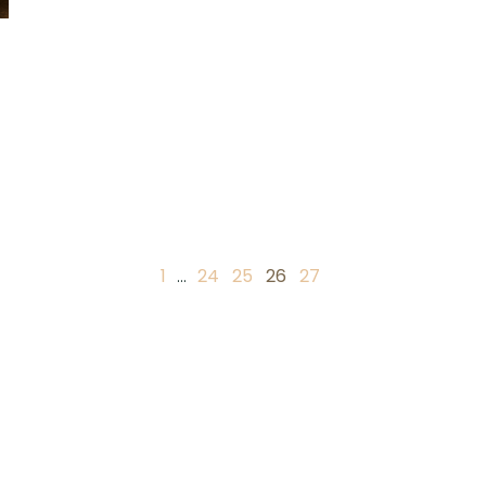
1
…
24
25
26
27