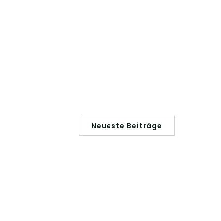
Neueste Beiträge