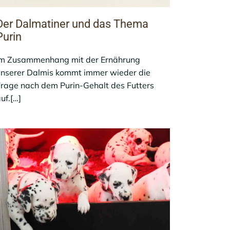
Der Dalmatiner und das Thema
Purin
Im Zusammenhang mit der Ernährung
nserer Dalmis kommt immer wieder die
rage nach dem Purin-Gehalt des Futters
uf.[…]