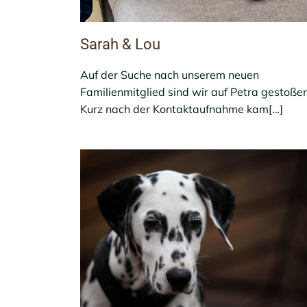
Sarah & Lou
Auf der Suche nach unserem neuen
Familienmitglied sind wir auf Petra gestoßen
Kurz nach der Kontaktaufnahme kam[…]