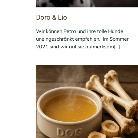
Doro & Lio
Wir können Petra und ihre tolle Hunde
uneingeschränkt empfehlen. Im Sommer
2021 sind wir auf sie aufmerksam[…]