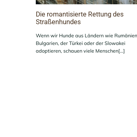
Die romantisierte Rettung des
Straßenhundes
Wenn wir Hunde aus Ländern wie Rumänien
Bulgarien, der Türkei oder der Slowakei
adoptieren, schauen viele Menschen[…]