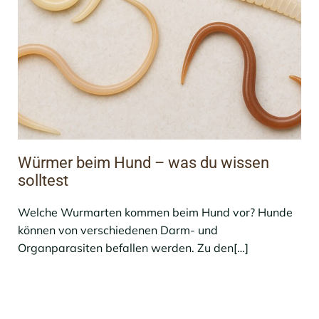
Würmer beim Hund – was du wissen
solltest
Welche Wurmarten kommen beim Hund vor? Hunde
können von verschiedenen Darm- und
Organparasiten befallen werden. Zu den[…]