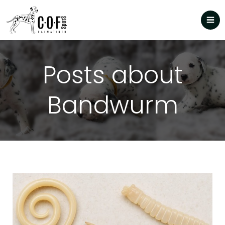
Posts about
Bandwurm