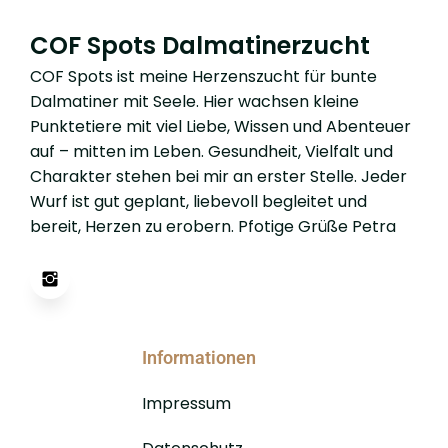
COF Spots Dalmatinerzucht
COF Spots ist meine Herzenszucht für bunte
Dalmatiner mit Seele. Hier wachsen kleine
Punktetiere mit viel Liebe, Wissen und Abenteuer
auf – mitten im Leben. Gesundheit, Vielfalt und
Charakter stehen bei mir an erster Stelle. Jeder
Wurf ist gut geplant, liebevoll begleitet und
bereit, Herzen zu erobern. Pfotige Grüße Petra
Informationen
Impressum