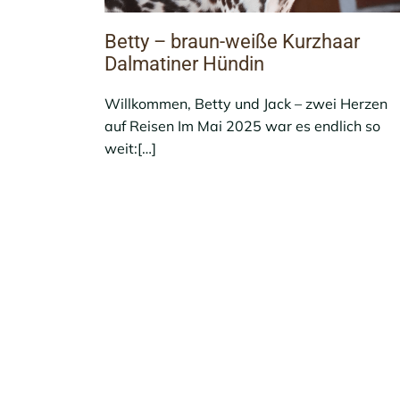
Betty – braun-weiße Kurzhaar
Dalmatiner Hündin
Willkommen, Betty und Jack – zwei Herzen
auf Reisen Im Mai 2025 war es endlich so
weit:[…]