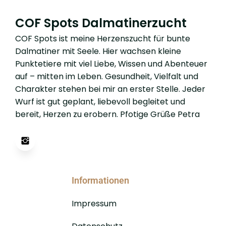
COF Spots Dalmatinerzucht
COF Spots ist meine Herzenszucht für bunte
Dalmatiner mit Seele. Hier wachsen kleine
Punktetiere mit viel Liebe, Wissen und Abenteuer
auf – mitten im Leben. Gesundheit, Vielfalt und
Charakter stehen bei mir an erster Stelle. Jeder
Wurf ist gut geplant, liebevoll begleitet und
bereit, Herzen zu erobern. Pfotige Grüße Petra
Informationen
Impressum