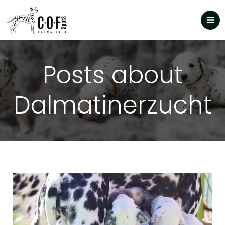
Posts about
Dalmatinerzucht