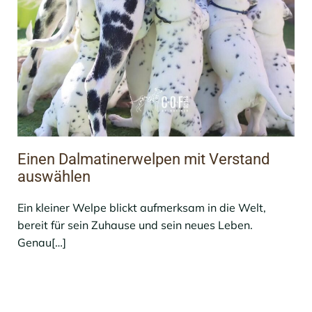
Einen Dalmatinerwelpen mit Verstand
auswählen
Ein kleiner Welpe blickt aufmerksam in die Welt,
bereit für sein Zuhause und sein neues Leben.
Genau[…]