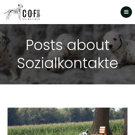
Posts about
Sozialkontakte