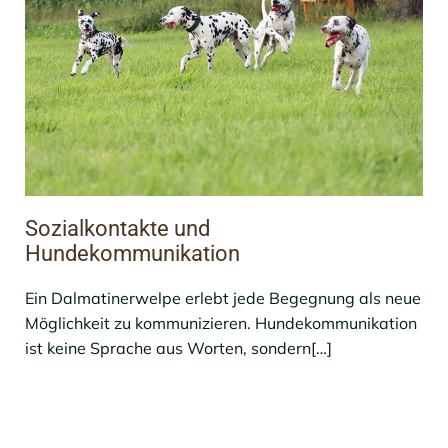
Sozialkontakte und
Hundekommunikation
Ein Dalmatinerwelpe erlebt jede Begegnung als neue
Möglichkeit zu kommunizieren. Hundekommunikation
ist keine Sprache aus Worten, sondern[…]