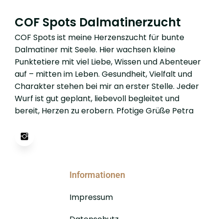
COF Spots Dalmatinerzucht
COF Spots ist meine Herzenszucht für bunte
Dalmatiner mit Seele. Hier wachsen kleine
Punktetiere mit viel Liebe, Wissen und Abenteuer
auf – mitten im Leben. Gesundheit, Vielfalt und
Charakter stehen bei mir an erster Stelle. Jeder
Wurf ist gut geplant, liebevoll begleitet und
bereit, Herzen zu erobern. Pfotige Grüße Petra
Informationen
Impressum