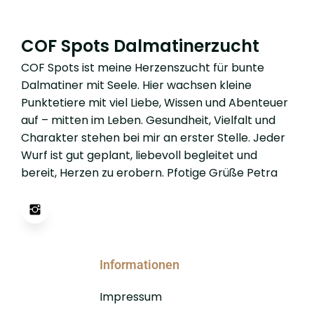
COF Spots Dalmatinerzucht
COF Spots ist meine Herzenszucht für bunte
Dalmatiner mit Seele. Hier wachsen kleine
Punktetiere mit viel Liebe, Wissen und Abenteuer
auf – mitten im Leben. Gesundheit, Vielfalt und
Charakter stehen bei mir an erster Stelle. Jeder
Wurf ist gut geplant, liebevoll begleitet und
bereit, Herzen zu erobern. Pfotige Grüße Petra
Informationen
Impressum