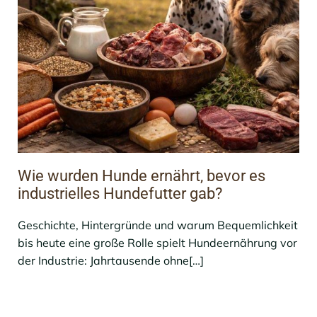
Wie wurden Hunde ernährt, bevor es
industrielles Hundefutter gab?
Geschichte, Hintergründe und warum Bequemlichkeit
bis heute eine große Rolle spielt Hundeernährung vor
der Industrie: Jahrtausende ohne[…]