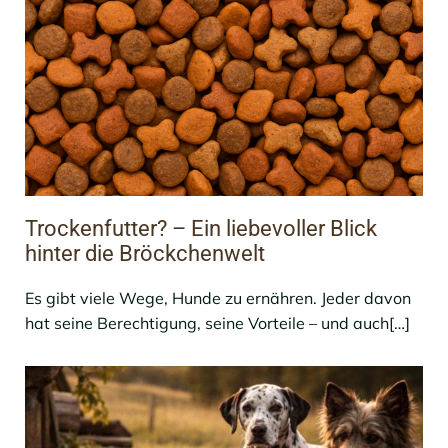
Trockenfutter? – Ein liebevoller Blick
hinter die Bröckchenwelt
Es gibt viele Wege, Hunde zu ernähren. Jeder davon
hat seine Berechtigung, seine Vorteile – und auch[…]