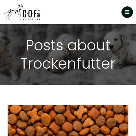
Posts about
Trockenfutter