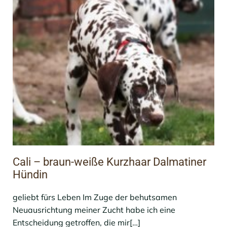
Cali – braun-weiße Kurzhaar Dalmatiner
Hündin
geliebt fürs Leben Im Zuge der behutsamen
Neuausrichtung meiner Zucht habe ich eine
Entscheidung getroffen, die mir[…]