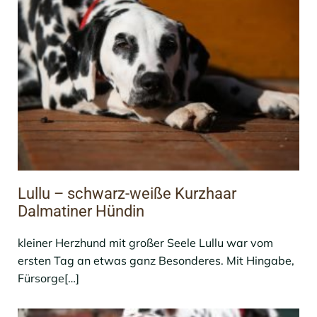
Lullu – schwarz-weiße Kurzhaar
Dalmatiner Hündin
kleiner Herzhund mit großer Seele Lullu war vom
ersten Tag an etwas ganz Besonderes. Mit Hingabe,
Fürsorge[…]