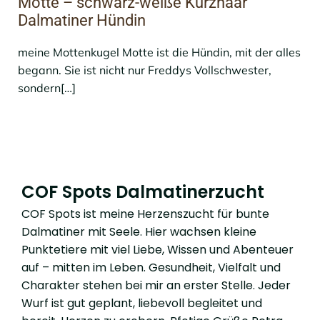
Motte – schwarz-weiße Kurzhaar
Dalmatiner Hündin
meine Mottenkugel Motte ist die Hündin, mit der alles
begann. Sie ist nicht nur Freddys Vollschwester,
sondern[…]
COF Spots Dalmatinerzucht
COF Spots ist meine Herzenszucht für bunte
Dalmatiner mit Seele. Hier wachsen kleine
Punktetiere mit viel Liebe, Wissen und Abenteuer
auf – mitten im Leben. Gesundheit, Vielfalt und
Charakter stehen bei mir an erster Stelle. Jeder
Wurf ist gut geplant, liebevoll begleitet und