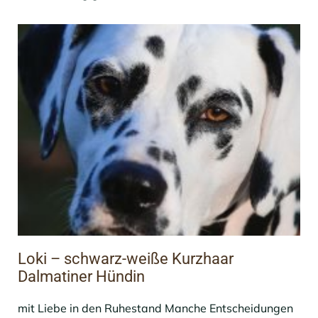
Loki – schwarz-weiße Kurzhaar
Dalmatiner Hündin
mit Liebe in den Ruhestand Manche Entscheidungen