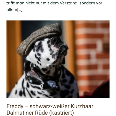
trifft man nicht nur mit dem Verstand, sondern vor
allem[…]
Freddy – schwarz-weißer Kurzhaar
Dalmatiner Rüde (kastriert)