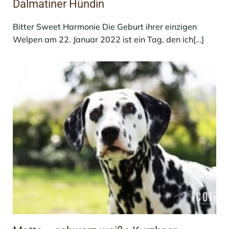
Dalmatiner Hündin
Bitter Sweet Harmonie Die Geburt ihrer einzigen
Welpen am 22. Januar 2022 ist ein Tag, den ich[…]