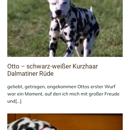
Otto – schwarz-weißer Kurzhaar
Dalmatiner Rüde
geliebt, getragen, angekommen Ottos erster Wurf
war ein Moment, auf den ich mich mit großer Freude
und[…]