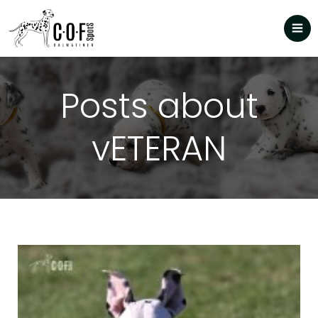
Posts about
vETERAN