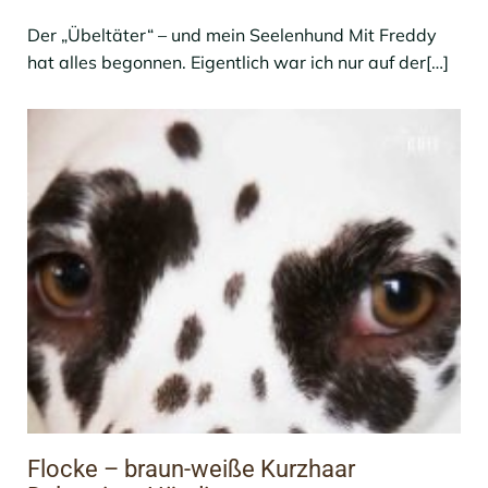
Der „Übeltäter“ – und mein Seelenhund Mit Freddy
hat alles begonnen. Eigentlich war ich nur auf der[…]
Flocke – braun-weiße Kurzhaar