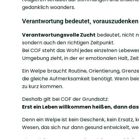
gedanklich woanders.
Verantwortung bedeutet, vorauszudenken
Verantwortungsvolle Zucht
bedeutet, nicht n
sondern auch den richtigen Zeitpunkt.
Bei COF steht das Wohl jedes einzelnen Lebewese
Umgebung zieht, in der er emotionalen Halt, Zei
Ein Welpe braucht Routine, Orientierung, Grenze
die gleiche Aufmerksamkeit benötigt. Wenn beide
zu kurz kommen.
Deshalb gilt bei COF der Grundsatz:
Erst ein Leben willkommen heißen, dann das
Denn ein Welpe ist kein Geschenk, kein Ersatz, k
Wesen, das sich nur dann gesund entwickelt, we