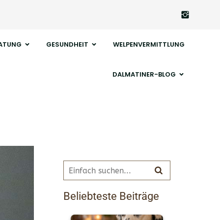
ATUNG
GESUNDHEIT
WELPENVERMITTLUNG
DALMATINER-BLOG
Beliebteste Beiträge