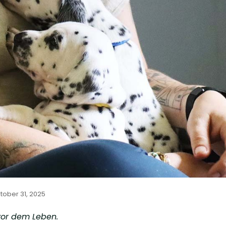
tober 31, 2025
vor dem Leben.