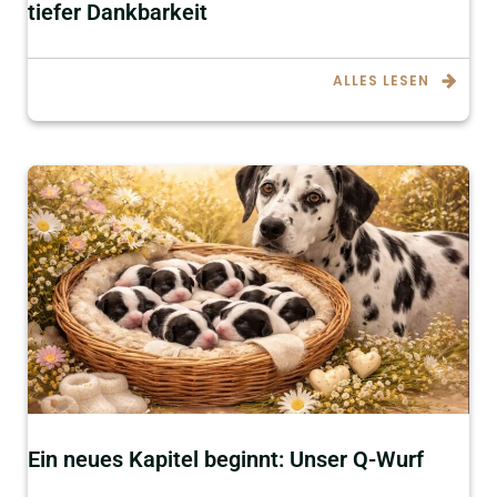
tiefer Dankbarkeit
ALLES LESEN
Ein neues Kapitel beginnt: Unser Q-Wurf