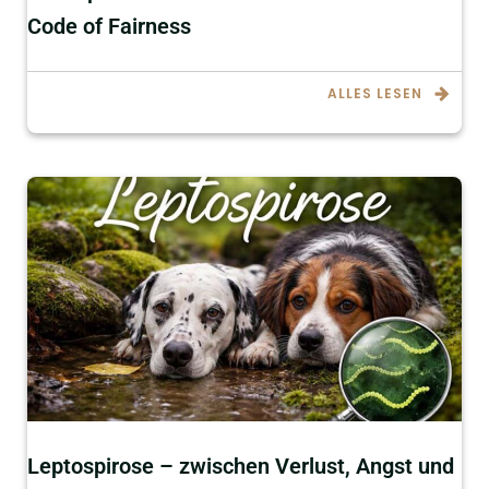
Code of Fairness
ALLES LESEN
Leptospirose – zwischen Verlust, Angst und