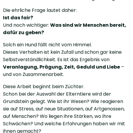
Die ehrliche Frage lautet daher:
Ist das fair?
Und noch wichtiger:
Was sind wir Menschen bereit,
dafür zu geben?
Solch ein Hund fällt nicht vom Himmel.
Dieses Verhalten ist kein Zufall und schon gar keine
Selbstverständlichkeit. Es ist das Ergebnis von
Veranlagung, Prägung, Zeit, Geduld und Liebe
–
und von Zusammenarbeit.
Diese Arbeit beginnt beim Züchter.
Schon bei der Auswahl der Elterntiere wird der
Grundstein gelegt. Wie ist ihr Wesen? Wie reagieren
sie auf Stress, auf neue Situationen, auf Artgenossen,
auf Menschen? Wo liegen ihre Stärken, wo ihre
Schwächen? Und welche Erfahrungen haben wir mit
ihnen gemacht?