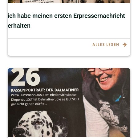
ich habe meinen ersten Erpressernachricht
erhalten
ALLES LESEN