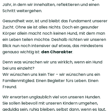
Jahr, in dem wir innehalten, reflektieren und einen
Schritt weitergehen.
Gesundheit war, ist und bleibt das Fundament unserer
Zucht. Ohne sie ist alles nichts. Doch ein gesunder
Körper allein macht noch keinen Hund, mit dem man
ein Leben teilen möchte. Deshalb richten wir unseren
Blick nun noch intensiver auf etwas, das mindestens
genauso wichtig ist:
den Charakter
.
Denn was wünschen wir uns wirklich, wenn ein Hund
bei uns einzieht?
Wir wünschen uns kein Tier – wir wünschen uns ein
Familienmitglied. Einen Begleiter fürs Leben. Einen
Freund.
Wir erwarten unglaublich viel von unseren Hunden.
Sie sollen liebevoll mit unseren Kindern umgehen,
geduldig sein, ruhig bleiben, selbst dann, wenn es laut,