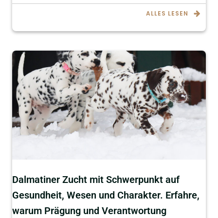
ALLES LESEN
Dalmatiner Zucht mit Schwerpunkt auf
Gesundheit, Wesen und Charakter. Erfahre,
warum Prägung und Verantwortung