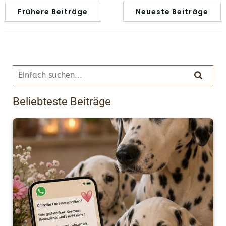
Frühere Beiträge
Neueste Beiträge
Beliebteste Beiträge