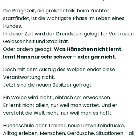
Die Prägezeit, die größtenteils beim Züchter
stattfindet, ist die wichtigste Phase im Leben eines
Hundes.
In dieser Zeit wird der Grundstein gelegt für Vertrauen,
Gelassenheit und Stabilität.
Oder anders gesagt:
Was Hänschen nicht lernt,
lernt Hans nur sehr schwer – oder gar nicht.
Doch mit dem Auszug des Welpen endet diese
Verantwortung nicht.
Jetzt sind die neuen Besitzer gefragt.
Ein Welpe wird nicht „einfach so“ erwachsen.
Er lernt nicht allein, nur weil man wartet. Und er
versteht die Welt nicht, nur weil man es hofft.
Hundeschule oder Trainer, neue Umwelteindrücke,
Alltag erleben, Menschen, Geräusche, Situationen – all