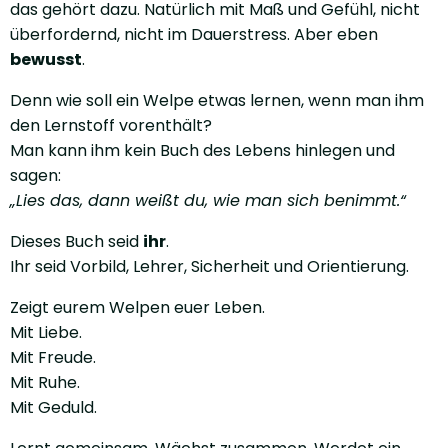
das gehört dazu. Natürlich mit Maß und Gefühl, nicht
überfordernd, nicht im Dauerstress. Aber eben
bewusst
.
Denn wie soll ein Welpe etwas lernen, wenn man ihm
den Lernstoff vorenthält?
Man kann ihm kein Buch des Lebens hinlegen und
sagen:
„Lies das, dann weißt du, wie man sich benimmt.“
Dieses Buch seid
ihr
.
Ihr seid Vorbild, Lehrer, Sicherheit und Orientierung.
Zeigt eurem Welpen euer Leben.
Mit Liebe.
Mit Freude.
Mit Ruhe.
Mit Geduld.