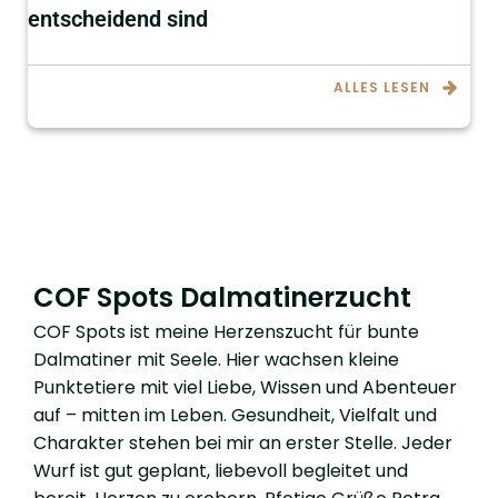
entscheidend sind
ALLES LESEN
COF Spots Dalmatinerzucht
COF Spots ist meine Herzenszucht für bunte
Dalmatiner mit Seele. Hier wachsen kleine
Punktetiere mit viel Liebe, Wissen und Abenteuer
auf – mitten im Leben. Gesundheit, Vielfalt und
Charakter stehen bei mir an erster Stelle. Jeder
Wurf ist gut geplant, liebevoll begleitet und