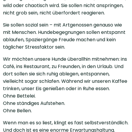
wild oder chaotisch wird. Sie sollen nicht anspringen,
nicht grob sein, nicht überfordert reagieren.
Sie sollen sozial sein – mit Artgenossen genauso wie
mit Menschen. Hundebegegnungen sollen entspannt
ablaufen, Spaziergänge Freude machen und kein
täglicher Stressfaktor sein.
Wir möchten unsere Hunde überallhin mitnehmen: ins
Café, ins Restaurant, zu Freunden, in den Urlaub. Und
dort sollen sie sich ruhig ablegen, entspannen,
vielleicht sogar schlafen. Während wir unseren Kaffee
trinken, unser Eis genießen oder in Ruhe essen.
Ohne Bettelei.
Ohne ständiges Aufstehen.
Ohne Bellen.
Wenn man es so liest, klingt es fast selbstverständlich.
Und doch ist es eine enorme Erwartungshaltung.