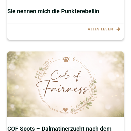
Sie nennen mich die Punkterebellin
ALLES LESEN
COF Spots – Dalmatinerzucht nach dem