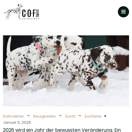
–
–
–
Dalmatiner
Neuigkeiten
Zucht
Zuchtziel
Januar 5, 2026
2026 wird ein Jahr der bewussten Veränderung. Ein