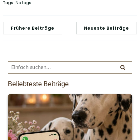
Tags:
No tags
Frühere Beiträge
Neueste Beiträge
Beliebteste Beiträge