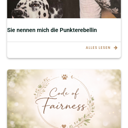
Sie nennen mich die Punkterebellin
ALLES LESEN