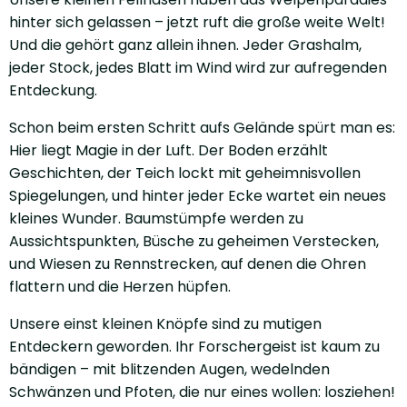
hinter sich gelassen – jetzt ruft die große weite Welt!
Und die gehört ganz allein ihnen. Jeder Grashalm,
jeder Stock, jedes Blatt im Wind wird zur aufregenden
Entdeckung.
Schon beim ersten Schritt aufs Gelände spürt man es:
Hier liegt Magie in der Luft. Der Boden erzählt
Geschichten, der Teich lockt mit geheimnisvollen
Spiegelungen, und hinter jeder Ecke wartet ein neues
kleines Wunder. Baumstümpfe werden zu
Aussichtspunkten, Büsche zu geheimen Verstecken,
und Wiesen zu Rennstrecken, auf denen die Ohren
flattern und die Herzen hüpfen.
Unsere einst kleinen Knöpfe sind zu mutigen
Entdeckern geworden. Ihr Forschergeist ist kaum zu
bändigen – mit blitzenden Augen, wedelnden
Schwänzen und Pfoten, die nur eines wollen: losziehen!