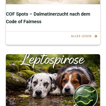
COF Spots – Dalmatinerzucht nach dem
Code of Fairness
ALLES LESEN