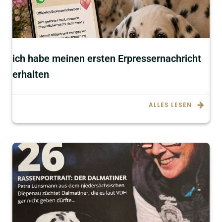
ich habe meinen ersten Erpressernachricht
erhalten
ALLES LESEN