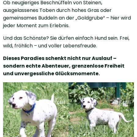
Ob neugieriges Beschnüffeln von Steinen,
ausgelassenes Toben durch hohes Gras oder
gemeinsames Buddeln an der „Goldgrube“ – hier wird
jeder Moment zum Erlebnis.
Und das Schönste? Sie dürfen einfach Hund sein. Frei,
wild, fröhlich – und voller Lebensfreude.
Dieses Paradies schenkt nicht nur Auslauf –
sondern echte Abenteuer, grenzenlose Freiheit
und unvergessliche Glücksmomente.