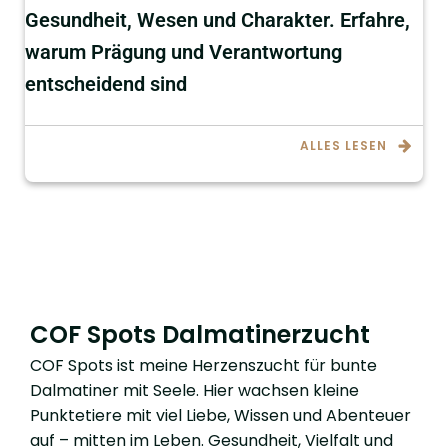
Gesundheit, Wesen und Charakter. Erfahre,
warum Prägung und Verantwortung
entscheidend sind
ALLES LESEN
COF Spots Dalmatinerzucht
COF Spots ist meine Herzenszucht für bunte
Dalmatiner mit Seele. Hier wachsen kleine
Punktetiere mit viel Liebe, Wissen und Abenteuer
auf – mitten im Leben. Gesundheit, Vielfalt und