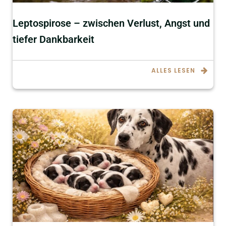
Leptospirose – zwischen Verlust, Angst und
tiefer Dankbarkeit
ALLES LESEN