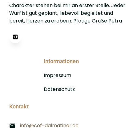
Charakter stehen bei mir an erster Stelle. Jeder
Wurf ist gut geplant, liebevoll begleitet und
bereit, Herzen zu erobern. Pfotige Grüße Petra
Informationen
Impressum
Datenschutz
Kontakt
info@cof-dalmatiner.de