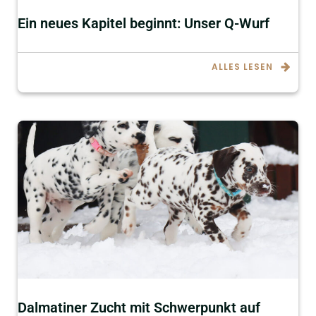
Ein neues Kapitel beginnt: Unser Q-Wurf
ALLES LESEN
Dalmatiner Zucht mit Schwerpunkt auf