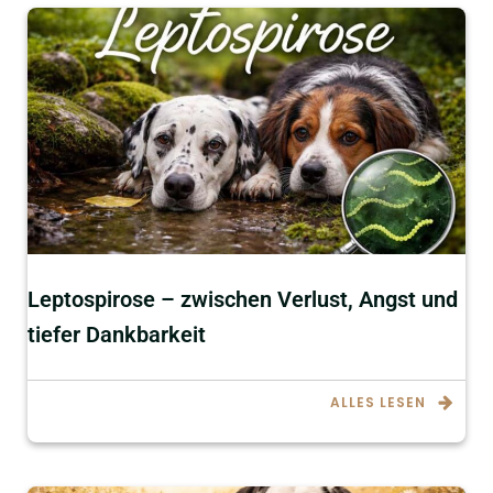
Leptospirose – zwischen Verlust, Angst und
tiefer Dankbarkeit
ALLES LESEN