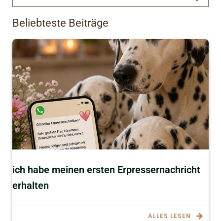
Beliebteste Beiträge
ich habe meinen ersten Erpressernachricht
erhalten
ALLES LESEN