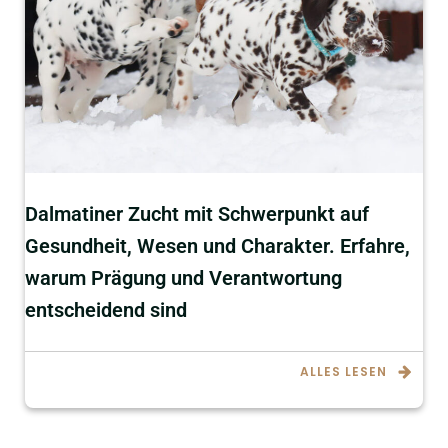
Dalmatiner Zucht mit Schwerpunkt auf
Gesundheit, Wesen und Charakter. Erfahre,
warum Prägung und Verantwortung
entscheidend sind
ALLES LESEN