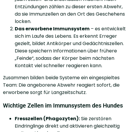
Entzündungen zählen zu dieser ersten Abwehr,
da sie Immunzellen an den Ort des Geschehens
locken.
Das erworbene Immunsystem
– es entwickelt
sich im Laufe des Lebens. Es erkennt Erreger
gezielt, bildet Antikörper und Gedächtniszellen.
Diese speichern Informationen über frühere
„Feinde“, sodass der Körper beim nächsten
Kontakt viel schneller reagieren kann.
Zusammen bilden beide Systeme ein eingespieltes
Team: Die angeborene Abwehr reagiert sofort, die
erworbene sorgt für Langzeitschutz.
Wichtige Zellen im Immunsystem des Hundes
Fresszellen (Phagozyten):
Sie zerstören
Eindringlinge direkt und aktivieren gleichzeitig