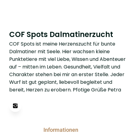
COF Spots Dalmatinerzucht
COF Spots ist meine Herzenszucht für bunte
Dalmatiner mit Seele. Hier wachsen kleine
Punktetiere mit viel Liebe, Wissen und Abenteuer
auf – mitten im Leben. Gesundheit, Vielfalt und
Charakter stehen bei mir an erster Stelle. Jeder
Wurf ist gut geplant, liebevoll begleitet und
bereit, Herzen zu erobern. Pfotige Grüße Petra
Informationen