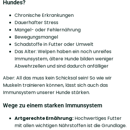
Hundes?
Chronische Erkrankungen
Dauerhafter Stress
Mangel- oder Fehlernährung
Bewegungsmangel
Schadstoffe in Futter oder Umwelt
Das Alter: Welpen haben ein noch unreifes
Immunsystem, ältere Hunde bilden weniger
Abwehrzellen und sind dadurch anfälliger
Aber: All das muss kein Schicksal sein! So wie wir
Muskeln trainieren können, lässt sich auch das
Immunsystem unserer Hunde stärken.
Wege zu einem starken Immunsystem
Artgerechte Ernährung:
Hochwertiges Futter
mit allen wichtigen Nährstoffen ist die Grundlage.