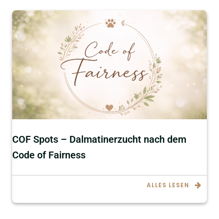
COF Spots – Dalmatinerzucht nach dem
Code of Fairness
ALLES LESEN