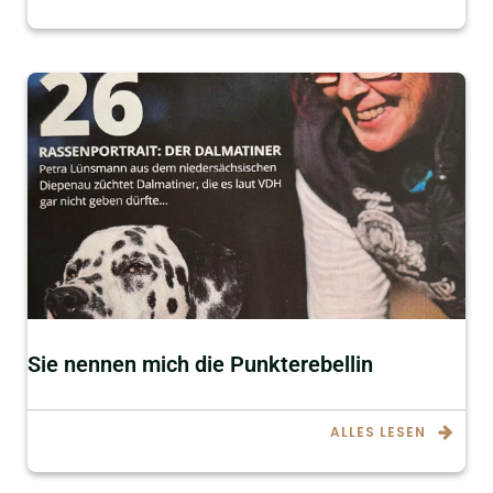
Sie nennen mich die Punkterebellin
ALLES LESEN