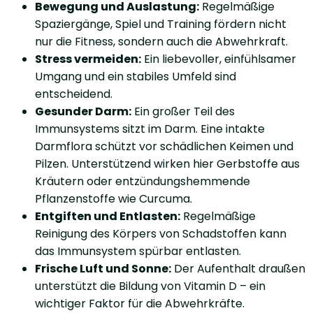
Bewegung und Auslastung:
Regelmäßige
Spaziergänge, Spiel und Training fördern nicht
nur die Fitness, sondern auch die Abwehrkraft.
Stress vermeiden:
Ein liebevoller, einfühlsamer
Umgang und ein stabiles Umfeld sind
entscheidend.
Gesunder Darm:
Ein großer Teil des
Immunsystems sitzt im Darm. Eine intakte
Darmflora schützt vor schädlichen Keimen und
Pilzen. Unterstützend wirken hier Gerbstoffe aus
Kräutern oder entzündungshemmende
Pflanzenstoffe wie Curcuma.
Entgiften und Entlasten:
Regelmäßige
Reinigung des Körpers von Schadstoffen kann
das Immunsystem spürbar entlasten.
Frische Luft und Sonne:
Der Aufenthalt draußen
unterstützt die Bildung von Vitamin D – ein
wichtiger Faktor für die Abwehrkräfte.