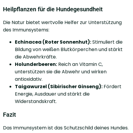
Heilpflanzen für die Hundegesundheit
Die Natur bietet wertvolle Helfer zur Unterstützung
des Immunsystems:
Echinacea (Roter Sonnenhut):
Stimuliert die
Bildung von weißen Blutkörperchen und stärkt
die Abwehrkräfte.
Holunderbeeren:
Reich an Vitamin C,
unterstützen sie die Abwehr und wirken
antioxidativ.
Taigawurzel (Sibirischer Ginseng):
Fördert
Energie, Ausdauer und stärkt die
Widerstandskraft.
Fazit
Das Immunsystem ist das Schutzschild deines Hundes.