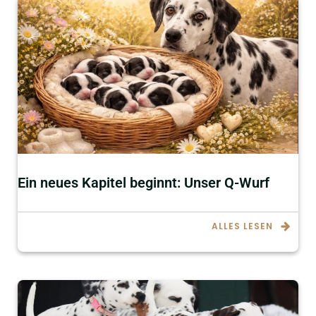
Ein neues Kapitel beginnt: Unser Q-Wurf
ALLES LESEN