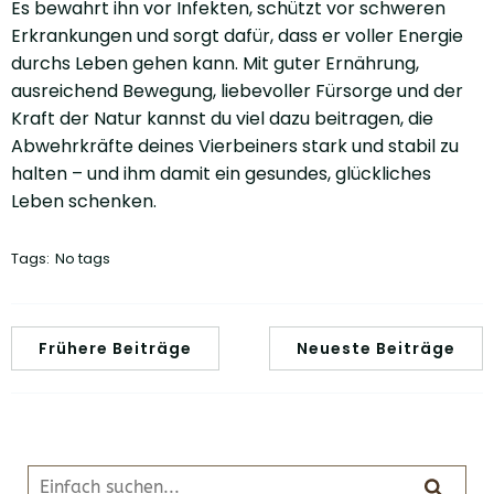
Es bewahrt ihn vor Infekten, schützt vor schweren
Erkrankungen und sorgt dafür, dass er voller Energie
durchs Leben gehen kann. Mit guter Ernährung,
ausreichend Bewegung, liebevoller Fürsorge und der
Kraft der Natur kannst du viel dazu beitragen, die
Abwehrkräfte deines Vierbeiners stark und stabil zu
halten – und ihm damit ein gesundes, glückliches
Leben schenken.
Tags:
No tags
Frühere Beiträge
Neueste Beiträge