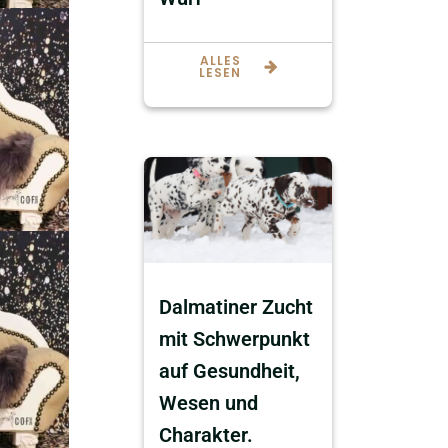
ALLES
LESEN
Dalmatiner Zucht
mit Schwerpunkt
auf Gesundheit,
Wesen und
Charakter.