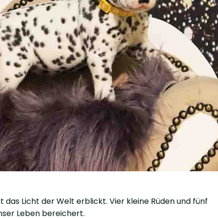
das Licht der Welt erblickt. Vier kleine Rüden und fünf
ser Leben bereichert.