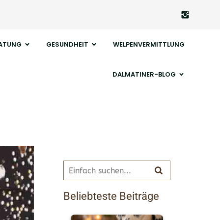
ATUNG
GESUNDHEIT
WELPENVERMITTLUNG
DALMATINER-BLOG
Beliebteste Beiträge