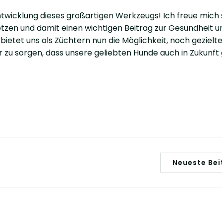
ntwicklung dieses großartigen Werkzeugs! Ich freue mich
setzen und damit einen wichtigen Beitrag zur Gesundheit u
 bietet uns als Züchtern nun die Möglichkeit, noch gezielt
 zu sorgen, dass unsere geliebten Hunde auch in Zukunft
Neueste Bei