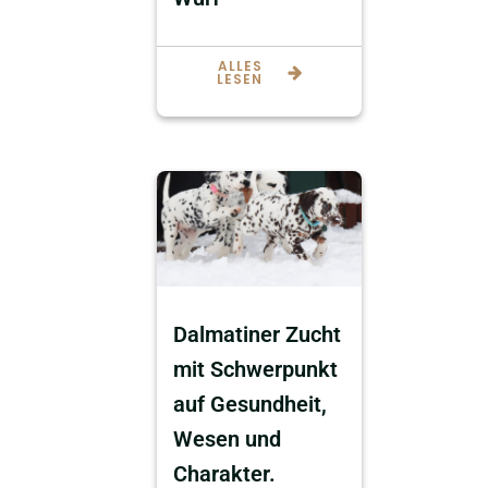
ALLES
LESEN
Dalmatiner Zucht
mit Schwerpunkt
auf Gesundheit,
Wesen und
Charakter.