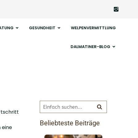
ATUNG
GESUNDHEIT
WELPENVERMITTLUNG
DALMATINER-BLOG
tschritt
Beliebteste Beiträge
 eine