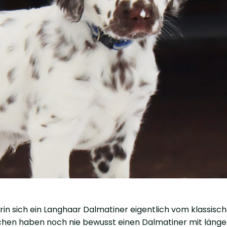
rin sich ein Langhaar Dalmatiner eigentlich vom klassisc
chen haben noch nie bewusst einen Dalmatiner mit länge