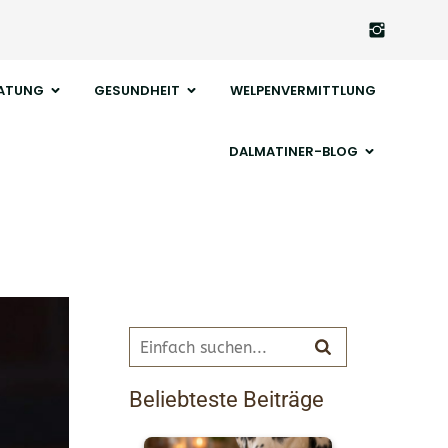
ATUNG
GESUNDHEIT
WELPENVERMITTLUNG
DALMATINER-BLOG
Beliebteste Beiträge