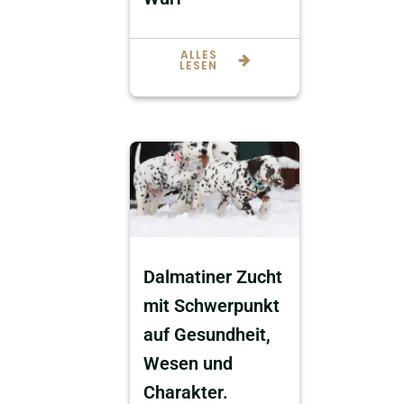
ALLES
LESEN
Dalmatiner Zucht
mit Schwerpunkt
auf Gesundheit,
Wesen und
Charakter.