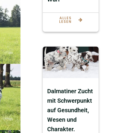
ALLES
LESEN
Dalmatiner Zucht
mit Schwerpunkt
auf Gesundheit,
Wesen und
Charakter.