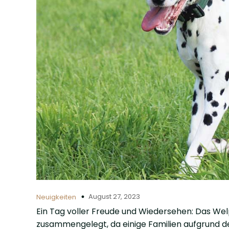
August 27, 2023
Neuigkeiten
Ein Tag voller Freude und Wiedersehen: Das We
zusammengelegt, da einige Familien aufgrund d