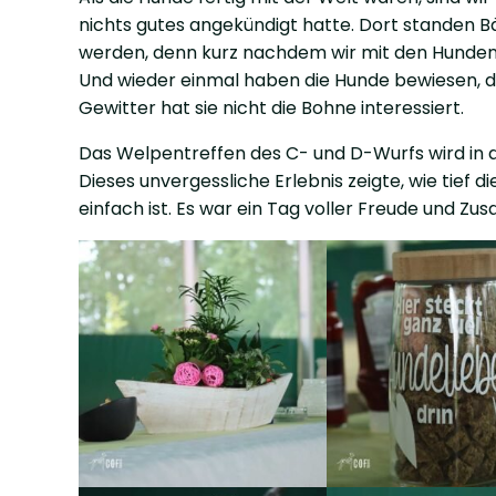
nichts gutes angekündigt hatte. Dort standen Bän
werden, denn kurz nachdem wir mit den Hunden i
Und wieder einmal haben die Hunde bewiesen, da
Gewitter hat sie nicht die Bohne interessiert.
Das Welpentreffen des C- und D-Wurfs wird in d
Dieses unvergessliche Erlebnis zeigte, wie tief
einfach ist. Es war ein Tag voller Freude und Zu