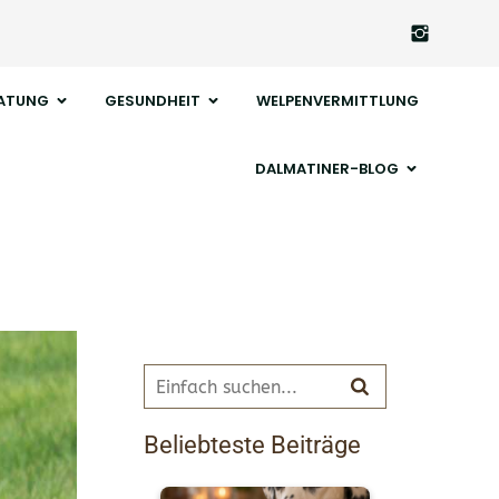
ATUNG
GESUNDHEIT
WELPENVERMITTLUNG
DALMATINER-BLOG
Beliebteste Beiträge